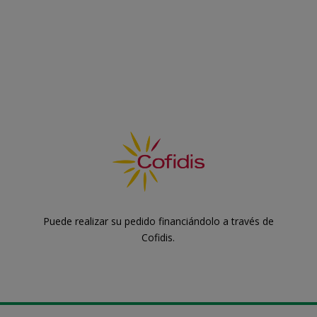
Puede realizar su pedido financiándolo a través de
Cofidis.