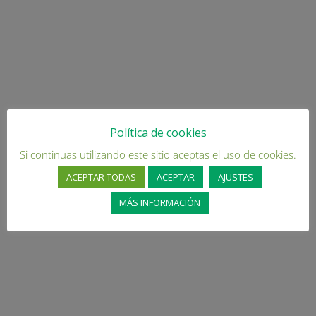
Política de cookies
Si continuas utilizando este sitio aceptas el uso de cookies.
ACEPTAR TODAS
ACEPTAR
AJUSTES
MÁS INFORMACIÓN