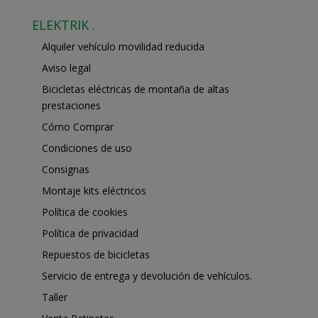
ELEKTRIK .
Alquiler vehículo movilidad reducida
Aviso legal
Bicicletas eléctricas de montaña de altas
prestaciones
Cómo Comprar
Condiciones de uso
Consignas
Montaje kits eléctricos
Política de cookies
Política de privacidad
Repuestos de bicicletas
Servicio de entrega y devolución de vehículos.
Taller