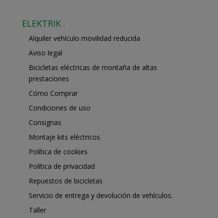
8,00€
hasta
ELEKTRIK .
65,00€
Alquiler vehículo movilidad reducida
Aviso legal
Bicicletas eléctricas de montaña de altas
prestaciones
Cómo Comprar
Condiciones de uso
Consignas
Montaje kits eléctricos
Política de cookies
Política de privacidad
Repuestos de bicicletas
Servicio de entrega y devolución de vehículos.
Taller