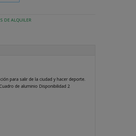
S DE ALQUILER
ión para salir de la ciudad y hacer deporte.
Cuadro de aluminio Disponibilidad 2