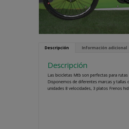
Descripción
Información adicional
Descripción
Las bicicletas Mtb son perfectas para rutas
Disponemos de diferentes marcas y tallas d
unidades 8 velocidades, 3 platos Frenos hid