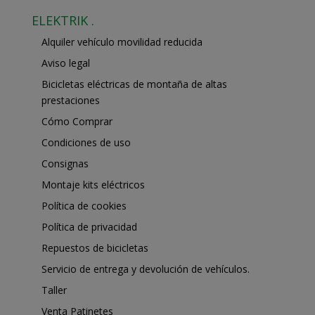
ELEKTRIK .
Alquiler vehículo movilidad reducida
Aviso legal
Bicicletas eléctricas de montaña de altas
prestaciones
Cómo Comprar
Condiciones de uso
Consignas
Montaje kits eléctricos
Política de cookies
Política de privacidad
Repuestos de bicicletas
Servicio de entrega y devolución de vehículos.
Taller
Venta Patinetes