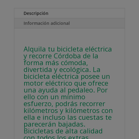
Descripción
Información adicional
Alquila tu bicicleta eléctrica
y recorre Córdoba de la
forma más cómoda,
divertida y ecológica. La
bicicleta eléctrica posee un
motor eléctrico que ofrece
una ayuda al pedaleo. Por
ello con un mínimo
esfuerzo, podrás recorrer
kilómetros y kilómetros con
ella e incluso las cuestas te
parecerán bajadas.
Bicicletas de alta calidad
con todos los extra
s.